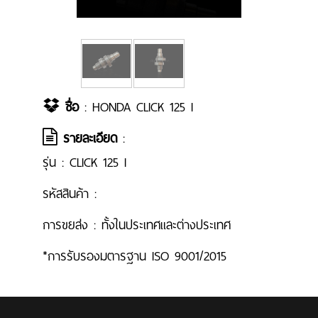
ชื่อ
: HONDA CLICK 125 I
รายละเอียด
:
รุ่น : CLICK 125 I
รหัสสินค้า :
การขยส่ง : ทั้งในประเทศและต่างประเทศ
*การรับรองมตารฐาน ISO 9001/2015