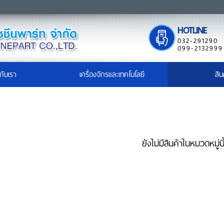
HOTLINE
032-291290
099-2132999
วกับเรา
เครื่องจักรและเทคโนโลยี
สิน
ยังไม่มีสินค้าในหมวดหมู่นี