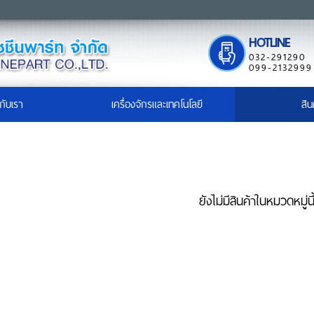
HOTLINE
032-291290
099-2132999
วกับเรา
เครื่องจักรและเทคโนโลยี
สิน
ยังไม่มีสินค้าในหมวดหมู่นี