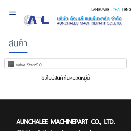
LANGUAGE :
THAI
|
ENG
Toggle
navigation
สินค้า
Valve Stem5.0
ยังไม่มีสินค้าในหมวดหมู่นี้
AUNCHALEE MACHINEPART CO., LTD.