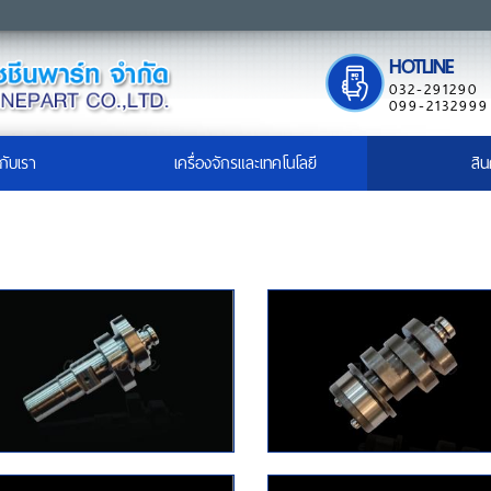
HOTLINE
032-291290
099-2132999
วกับเรา
เครื่องจักรและเทคโนโลยี
สิน